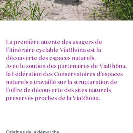
La première attente des usagers de
l’itinéraire cyclable ViaRhôna est la
découverte des espaces naturels.
Avec le soutien des partenaires de ViaRhôna,
la Fédération des Conservatoires d’espaces
naturels a travaillé sur la structuration de
l’offre de découverte des sites naturels
préservés proches de la ViaRhôna.
Origines de la démarche