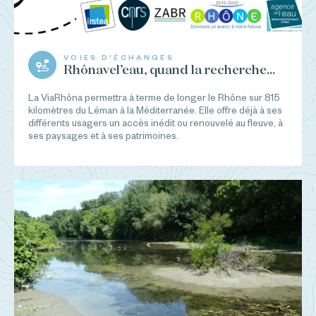
VOIES D'ÉCHANGES
Rhônavel’eau, quand la recherche...
La ViaRhôna permettra à terme de longer le Rhône sur 815
kilomètres du Léman à la Méditerranée. Elle offre déjà à ses
différents usagers un accès inédit ou renouvelé au fleuve, à
ses paysages et à ses patrimoines.
...