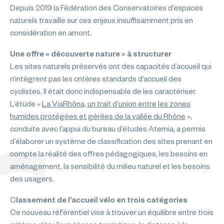
Depuis 2019 la Fédération des Conservatoires d’espaces
naturels travaille sur ces enjeux insuffisamment pris en
considération en amont.
Une offre « découverte nature » à structurer
Les sites naturels préservés ont des capacités d’accueil qui
n’intègrent pas les critères standards d’accueil des
cyclistes. Il était donc indispensable de les caractériser.
L’étude «
La ViaRhôna, un trait d’union entre les zones
humides protégées et gérées de la vallée du Rhône
»,
conduite avec l’appui du bureau d’études Atemia, a permis
d’élaborer un système de classification des sites prenant en
compte la réalité des offres pédagogiques, les besoins en
aménagement, la sensibilité du milieu naturel et les besoins
des usagers.
C
lassement de l’accueil vélo en trois catégories
Ce nouveau référentiel vise à trouver un équilibre entre trois