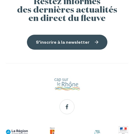
Restez informés
des dernières actualités
en direct du fleuve
S'inscrire à la newsletter
Facebook