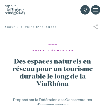
ACCUEIL
VOIES D'ÉCHANGES
VOIES D'ÉCHANGES
Des espaces naturels en
réseau pour un tourisme
durable le long de la
ViaRhôna
Proposé par la Fédération des Conservatoires
d’espaces naturels