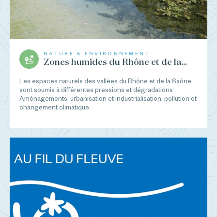
NATURE & ENVIRONNEMENT
Zones humides du Rhône et de la...
Les espaces naturels des vallées du Rhône et de la Saône
sont soumis à différentes pressions et dégradations :
Aménagements, urbanisation et industrialisation, pollution et
changement climatique.
...