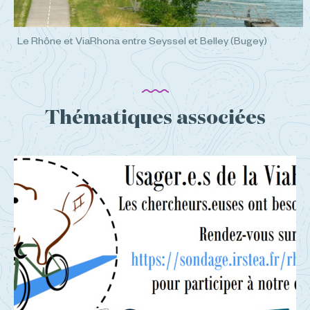
Le Rhône et ViaRhona entre Seyssel et Belley (Bugey)
Thématiques associées