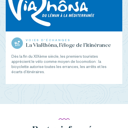
VOIES D'ÉCHANGES
La ViaRhôna, l’éloge de l’itinérance
Dès la fin du XIXème siècle, les premiers touristes
apprécient le vélo comme moyen de locomotion : la
bicyclette autorise toutes les errances, les arrêts et les
écarts d’itinéraires.
...