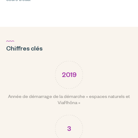
Chiffres clés
2019
Année de démarrage de la démarche « espaces naturels et
ViaRhôna »
3