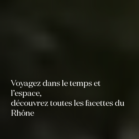
Voyagez dans le temps et
l’espace,
découvrez toutes les facettes du
Rhône